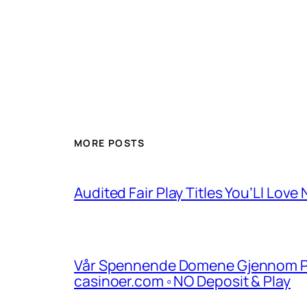
MORE POSTS
Audited Fair Play Titles You’Ll Love
Vår Spennende Domene Gjennom På N
casinoer.com ◦ NO Deposit & Play