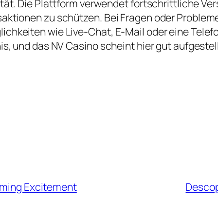
ität. Die Plattform verwendet fortschrittliche V
saktionen zu schützen. Bei Fragen oder Problem
chkeiten wie Live-Chat, E-Mail oder eine Telefo
is, und das NV Casino scheint hier gut aufgestell
aming Excitement
Descop