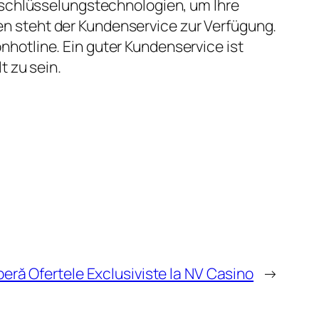
erschlüsselungstechnologien, um Ihre
en steht der Kundenservice zur Verfügung.
nhotline. Ein guter Kundenservice ist
t zu sein.
eră Ofertele Exclusiviste la NV Casino
→