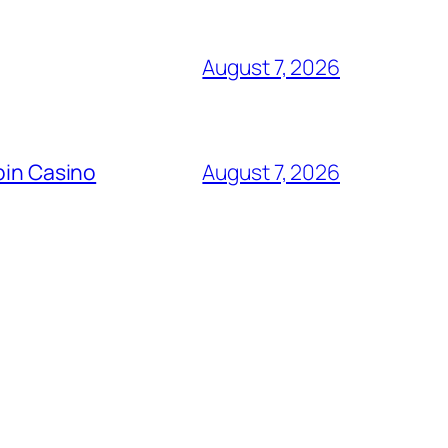
August 7, 2026
pin Casino
August 7, 2026