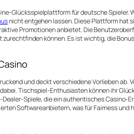
line-Glücksspielplattform für deutsche Spieler
nus
nicht entgehen lassen. Diese Plattform hat 
traktive Promotionen anbietet. Die Benutzeroberf
ht zurechtfinden können. Es ist wichtig, die Bon
 Casino
ruckend und deckt verschiedene Vorlieben ab. V
dabei. Tischspiel-Enthusiasten können ihr Glück
e-Dealer-Spiele, die ein authentisches Casino-E
rten Softwareanbietern, was für Fairness und h