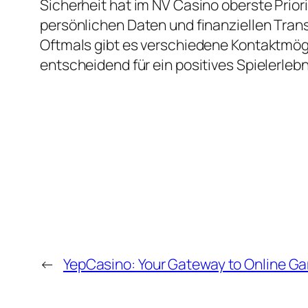
Sicherheit hat im NV Casino oberste Prior
persönlichen Daten und finanziellen Tran
Oftmals gibt es verschiedene Kontaktmögli
entscheidend für ein positives Spielerlebn
←
YepCasino: Your Gateway to Online G