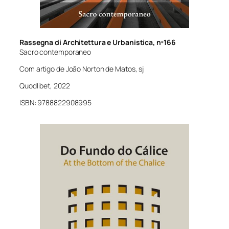
Rassegna di Architettura e Urbanistica, nº166
Sacro contemporaneo
Com artigo de João Norton de Matos, sj
Quodlibet, 2022
ISBN: 9788822908995