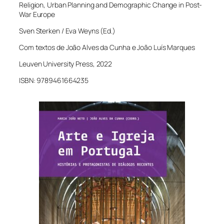
Religion, Urban Planning and Demographic Change in Post-
War Europe
Sven Sterken / Eva Weyns (Ed.)
Com textos de João Alves da Cunha e João Luís Marques
Leuven University Press, 2022
ISBN: 9789461664235