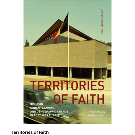
Territories of Faith