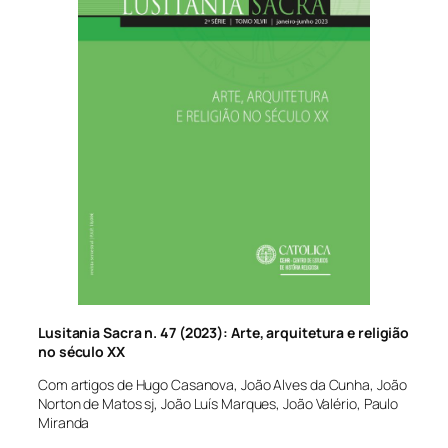
Lusitania Sacra n. 47 (2023): Arte, arquitetura e religião
no século XX
Com artigos de Hugo Casanova, João Alves da Cunha, João
Norton de Matos sj, João Luís Marques, João Valério, Paulo
Miranda