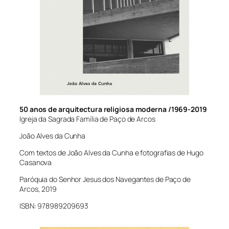
50 anos de arquitectura religiosa moderna /1969-2019
Igreja da Sagrada Família de Paço de Arcos
João Alves da Cunha
Com textos de João Alves da Cunha e fotografias de Hugo
Casanova
Paróquia do Senhor Jesus dos Navegantes de Paço de
Arcos, 2019
ISBN: 978989209693