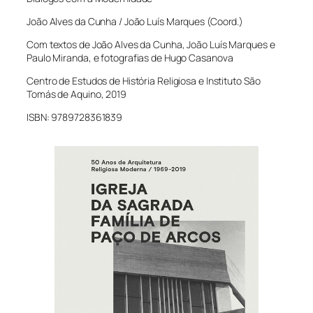
João Alves da Cunha / João Luís Marques (Coord.)
Com textos de João Alves da Cunha, João Luís Marques e
Paulo Miranda, e fotografias de Hugo Casanova
Centro de Estudos de História Religiosa e Instituto São
Tomás de Aquino, 2019
ISBN: 9789728361839