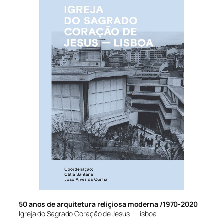
50 anos de arquitetura religiosa moderna /1970-2020
Igreja do Sagrado Coração de Jesus – Lisboa