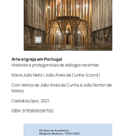
Arte e Igreja em Portugal
Histórias e protagonistas de diálogos recentes
Maria João Neto / João Alves da Cunha (coord.)
Com textos de João Alves da Cunha e João Norton de
Matos
Caleidoscópio, 2021
ISBN: 9789896587192