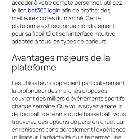
accéder à votre compte personnel, utilisez
le lien
bet365 login
afin de profiter des
meilleures cotes du marché. Cette
plateforme est reconnue mondialement
pour sa fiabilité et son interface intuitive
adaptée à tous les types de parieurs.
Avantages majeurs de la
plateforme
Les utilisateurs apprécient particulièrement
la profondeur des marchés proposés,
couvrant des milliers d’événements sportifs
chaque semaine. Que vous soyez amateur
de football, de tennis ou de basketball, vous
trouverez des options de paris en direct qui
enrichissent considérablement l’expérience
utilisateur. La réactivité du site permet une