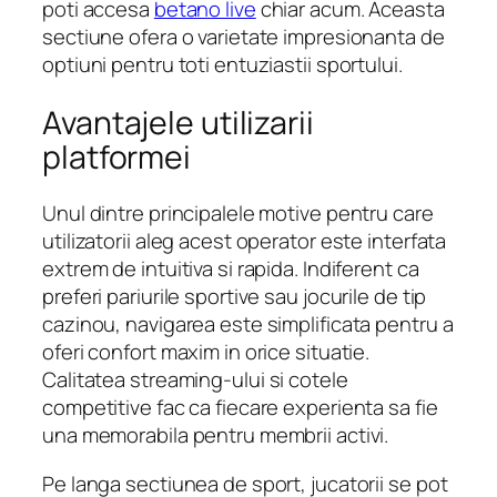
poti accesa
betano live
chiar acum. Aceasta
sectiune ofera o varietate impresionanta de
optiuni pentru toti entuziastii sportului.
Avantajele utilizarii
platformei
Unul dintre principalele motive pentru care
utilizatorii aleg acest operator este interfata
extrem de intuitiva si rapida. Indiferent ca
preferi pariurile sportive sau jocurile de tip
cazinou, navigarea este simplificata pentru a
oferi confort maxim in orice situatie.
Calitatea streaming-ului
si cotele
competitive fac ca fiecare experienta sa fie
una memorabila pentru membrii activi.
Pe langa sectiunea de sport, jucatorii se pot