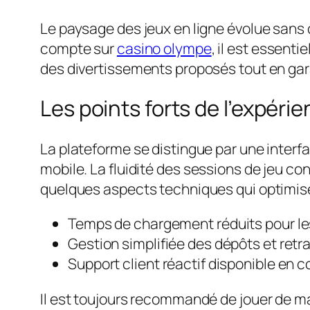
Le paysage des jeux en ligne évolue sans 
compte sur
casino olympe
, il est essent
des divertissements proposés tout en gar
Les points forts de l’expérie
La plateforme se distingue par une interfa
mobile.
La fluidité des sessions de jeu
cons
quelques aspects techniques qui optimise
Temps de chargement réduits pour les
Gestion simplifiée des dépôts et retra
Support client réactif disponible en c
Il est toujours recommandé de jouer de man