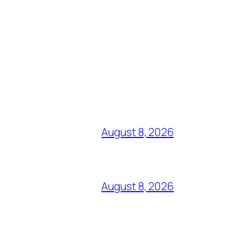
August 8, 2026
August 8, 2026