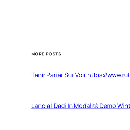
MORE POSTS
Tenir Parier Sur Voir https://www.r
Lancia I Dadi In Modalità Demo Win