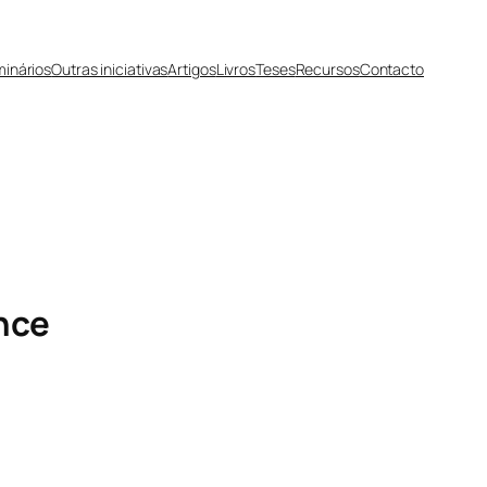
inários
Outras iniciativas
Artigos
Livros
Teses
Recursos
Contacto
nce