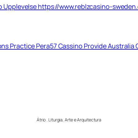
ino Upplevelse https://www.reblzcasino-sweden
ons Practice Pera57 Cassino Provide Australia
Átrio . Liturgia, Arte e Arquitectura