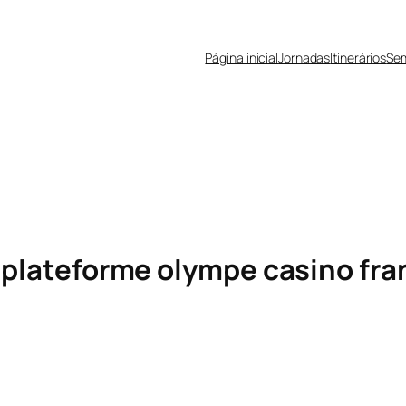
Página inicial
Jornadas
Itinerários
Sem
 plateforme olympe casino fra