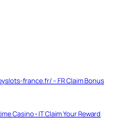
ubyslots-france.fr/ – FR Claim Bonus
time Casino ◦ IT Claim Your Reward