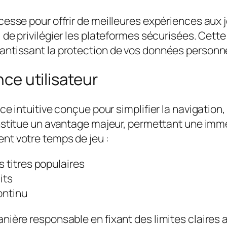
cesse pour offrir de meilleures expériences aux 
iel de privilégier les plateformes sécurisées. Cet
antissant la protection de vos données personne
nce utilisateur
ce intuitive conçue pour simplifier la navigation
titue un avantage majeur, permettant une immers
nt votre temps de jeu :
 titres populaires
its
ontinu
ière responsable en fixant des limites claires a