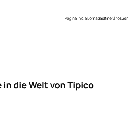
Página inicial
Jornadas
Itinerários
Sem
in die Welt von Tipico