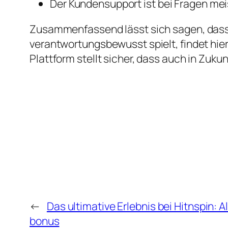
Der Kundensupport ist bei Fragen meis
Zusammenfassend lässt sich sagen, dass
verantwortungsbewusst spielt, findet hier
Plattform stellt sicher, dass auch in Zu
←
Das ultimative Erlebnis bei Hitnspin: A
bonus