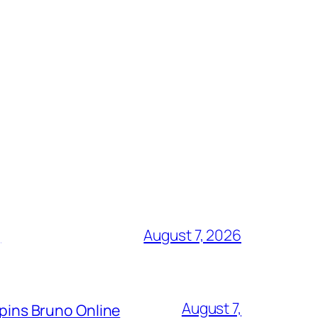
g
August 7, 2026
August 7,
Spins Bruno Online