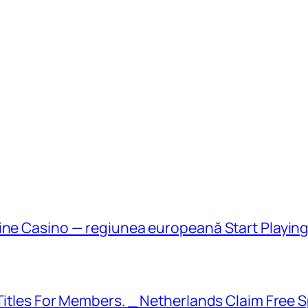
ine Casino — regiunea europeană Start Playin
Titles For Members. _ Netherlands Claim Free 