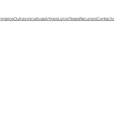
inários
Outras iniciativas
Artigos
Livros
Teses
Recursos
Contacto