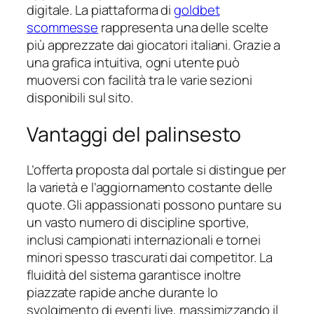
digitale. La piattaforma di
goldbet
scommesse
rappresenta una delle scelte
più apprezzate dai giocatori italiani. Grazie a
una grafica intuitiva, ogni utente può
muoversi con facilità tra le varie sezioni
disponibili sul sito.
Vantaggi del palinsesto
L’offerta proposta dal portale si distingue per
la varietà e l’aggiornamento costante delle
quote. Gli appassionati possono puntare su
un vasto numero di discipline sportive,
inclusi campionati internazionali e tornei
minori spesso trascurati dai competitor.
La
fluidità del sistema
garantisce inoltre
piazzate rapide anche durante lo
svolgimento di eventi live, massimizzando il