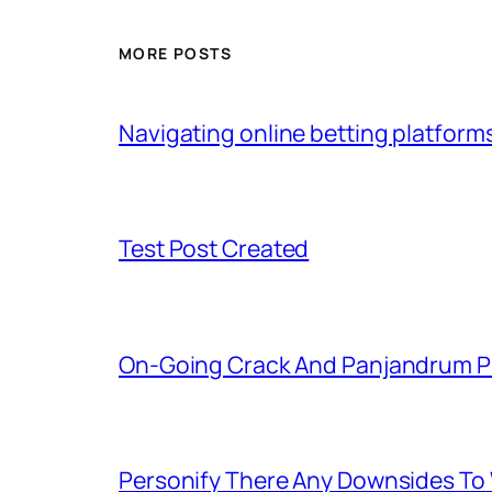
MORE POSTS
Navigating online betting platforms
Test Post Created
On-Going Crack And Panjandrum P
Personify There Any Downsides To 