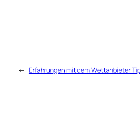
←
Erfahrungen mit dem Wettanbieter Tip