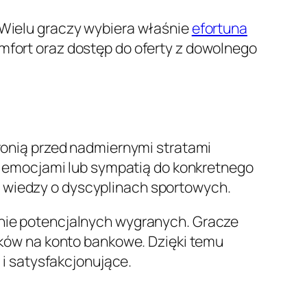
 Wielu graczy wybiera właśnie
efortuna
fort oraz dostęp do oferty z dowolnego
ronią przed nadmiernymi stratami
e emocjami lub sympatią do konkretnego
wiedzy o dyscyplinach sportowych.
nie potencjalnych wygranych. Gracze
dków na konto bankowe. Dzięki temu
 i satysfakcjonujące.