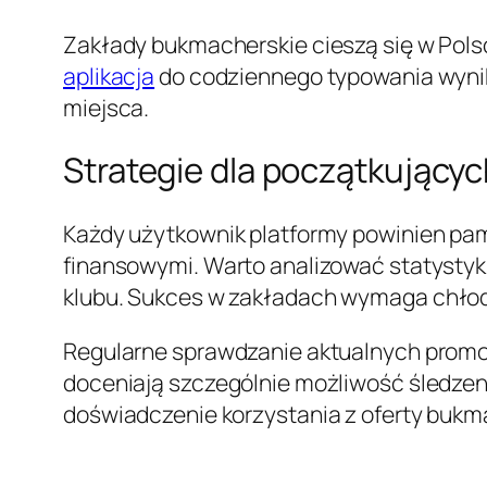
Zakłady bukmacherskie cieszą się w Pols
aplikacja
do codziennego typowania wynik
miejsca.
Strategie dla początkującyc
Każdy użytkownik platformy powinien pam
finansowymi. Warto analizować statystyki
klubu.
Sukces w zakładach wymaga chłodn
Regularne sprawdzanie aktualnych promo
doceniają szczególnie możliwość śledzen
doświadczenie korzystania z oferty bukma