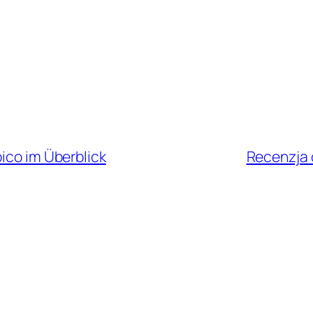
ico im Überblick
Recenzja 