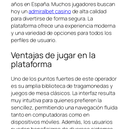
años en España. Muchos jugadores buscan
hoy un
admiralbet casino
de alta calidad
para divertirse de forma segura. La
plataforma ofrece una experiencia moderna
y una variedad de opciones para todos los
perfiles de usuario.
Ventajas de jugar en la
plataforma
Uno de los puntos fuertes de este operador
es su amplia biblioteca de tragamonedas y
juegos de mesa clásicos.
La interfaz resulta
muy intuitiva
para quienes prefieren la
sencillez, permitiendo una navegación fluida
tanto en computadoras como en
dispositivos móviles. Además, los usuarios