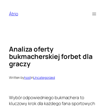
Skip
to
Átrio
content
Analiza oferty
bukmacherskiej forbet dla
graczy
Written by
host
in
Uncategorized
Wybór odpowiedniego bukmachera to
kluczowy krok dla każdego fana sportowych