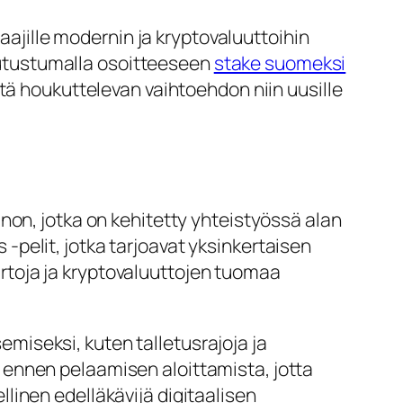
ajille modernin ja kryptovaluuttoihin
tutustumalla osoitteeseen
stake suomeksi
iitä houkuttelevan vaihtoehdon niin uusille
sinon, jotka on kehitetty yhteistyössä alan
s
-pelit, jotka tarjoavat yksinkertaisen
irtoja ja kryptovaluuttojen tuomaa
emiseksi, kuten talletusrajoja ja
n ennen pelaamisen aloittamista, jotta
llinen edelläkävijä digitaalisen