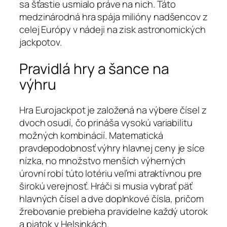
sa šťastie usmialo práve na nich. Táto
medzinárodná hra spája milióny nadšencov z
celej Európy v nádeji na zisk astronomických
jackpotov.
Pravidlá hry a šance na
výhru
Hra Eurojackpot je založená na výbere čísel z
dvoch osudí, čo prináša vysokú variabilitu
možných kombinácií.
Matematická
pravdepodobnosť
výhry hlavnej ceny je síce
nízka, no množstvo menších výherných
úrovní robí túto lotériu veľmi atraktívnou pre
širokú verejnosť. Hráči si musia vybrať päť
hlavných čísel a dve doplnkové čísla, pričom
žrebovanie prebieha pravidelne každý utorok
a piatok v Helsinkách.