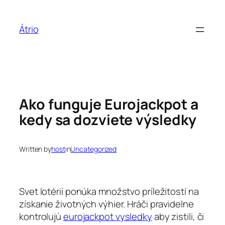
Skip
to
Átrio
content
Ako funguje Eurojackpot a
kedy sa dozviete výsledky
Written by
host
in
Uncategorized
Svet lotérií ponúka množstvo príležitostí na
získanie životných výhier. Hráči pravidelne
kontrolujú
eurojackpot vysledky
aby zistili, či