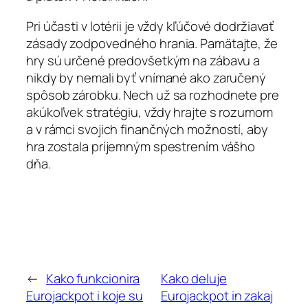
Pri účasti v lotérii je vždy kľúčové dodržiavať
zásady zodpovedného hrania. Pamätajte, že
hry sú určené predovšetkým na zábavu a
nikdy by nemali byť vnímané ako zaručený
spôsob zárobku. Nech už sa rozhodnete pre
akúkoľvek stratégiu, vždy hrajte s rozumom
a v rámci svojich finančných možností, aby
hra zostala príjemným spestrením vášho
dňa.
←
Kako funkcionira
Kako deluje
Eurojackpot i koje su
Eurojackpot in zakaj