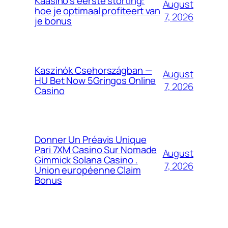
Kaasino’s eerste storting:
August
hoe je optimaal profiteert van
7, 2026
je bonus
Kaszinók Csehországban —
August
HU Bet Now 5Gringos Online
7, 2026
Casino
Donner Un Préavis Unique
Pari 7XM Casino Sur Nomade
August
Gimmick Solana Casino .
7, 2026
Union européenne Claim
Bonus