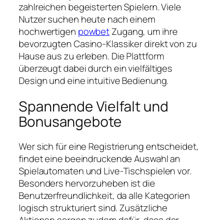
zahlreichen begeisterten Spielern. Viele
Nutzer suchen heute nach einem
hochwertigen
powbet
Zugang, um ihre
bevorzugten Casino-Klassiker direkt von zu
Hause aus zu erleben. Die Plattform
überzeugt dabei durch ein vielfältiges
Design und eine intuitive Bedienung.
Spannende Vielfalt und
Bonusangebote
Wer sich für eine Registrierung entscheidet,
findet eine beeindruckende Auswahl an
Spielautomaten und Live-Tischspielen vor.
Besonders hervorzuheben ist die
Benutzerfreundlichkeit, da alle Kategorien
logisch strukturiert sind.
Zusätzliche