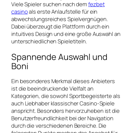
Viele Spieler suchen nach dem
fezbet
casino
als erste Anlaufstelle für ein
abwechslungsreiches Spielvergnügen.
Dabei überzeugt die Plattform durch ein
intuitives Design und eine große Auswahl an
unterschiedlichen Spieletiteln.
Spannende Auswahl und
Boni
Ein besonderes Merkmal dieses Anbieters
ist die beeindruckende Vielfalt an
Kategorien, die sowohl Sportbegeisterte als
auch Liebhaber klassischer Casino-Spiele
anspricht.
Besonders hervorzuheben
ist die
Benutzerfreundlichkeit bei der Navigation
durch die verschiedenen Bereiche. Die