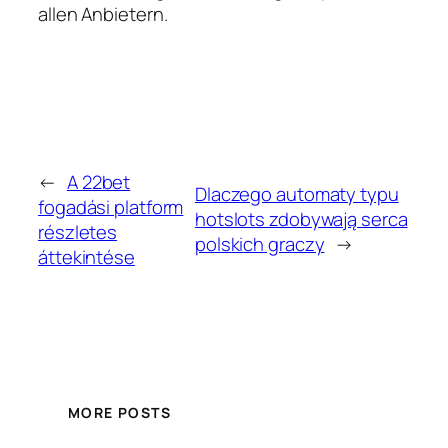
allen Anbietern.
←
A 22bet
Dlaczego automaty typu
fogadási platform
hotslots zdobywają serca
részletes
polskich graczy
→
áttekintése
MORE POSTS