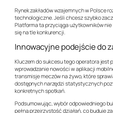
Rynek zakładów wzajemnych w Polsce roz
technologiczne. Jeśli chcesz szybko zac
Platforma ta przyciąga użytkowników nie 
się na tle konkurencji.
Innowacyjne podejście do 
Kluczem do sukcesu tego operatora jest 
wprowadzanie nowości w aplikacji mobilne
transmisje meczów na żywo, które sprawia
dostępnych narzędzi statystycznych po
konkretnych spotkań.
Podsumowując, wybór odpowiedniego bukma
pełną przejrzystość działań, co buduje z