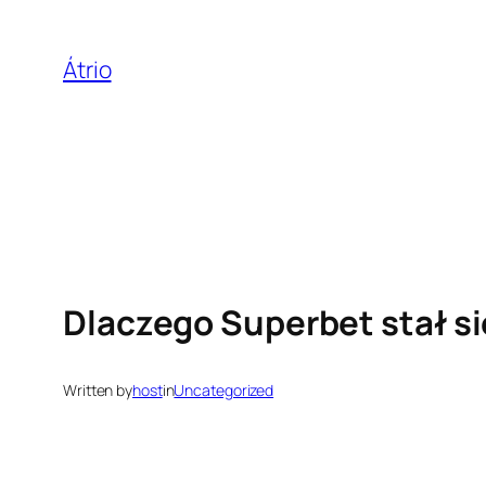
Skip
to
Átrio
content
Dlaczego Superbet stał s
Written by
host
in
Uncategorized