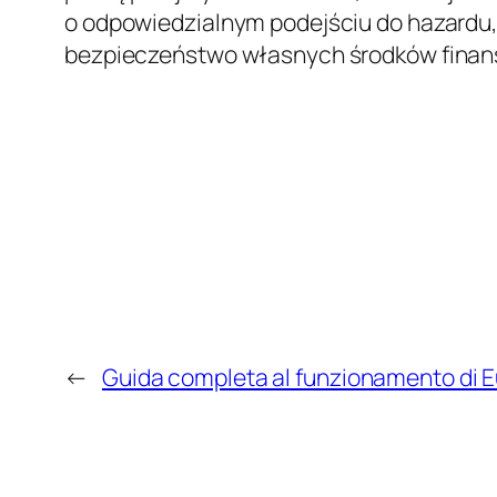
o odpowiedzialnym podejściu do hazardu,
bezpieczeństwo własnych środków fina
←
Guida completa al funzionamento di 