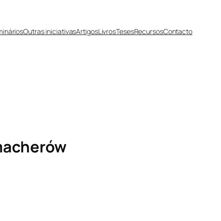
inários
Outras iniciativas
Artigos
Livros
Teses
Recursos
Contacto
kmacherów