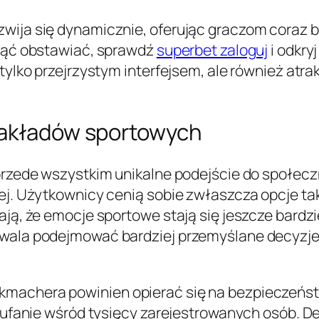
wija się dynamicznie, oferując graczom coraz 
ząć obstawiać, sprawdź
superbet zaloguj
i odkry
tylko przejrzystym interfejsem, ale również atr
zakładów sportowych
przede wszystkim unikalne podejście do społecz
j. Użytkownicy cenią sobie zwłaszcza opcje tak
ją, że emocje sportowe stają się jeszcze bardz
zwala podejmować bardziej przemyślane decyzj
chera powinien opierać się na bezpieczeństwi
aufanie wśród tysięcy zarejestrowanych osób. De