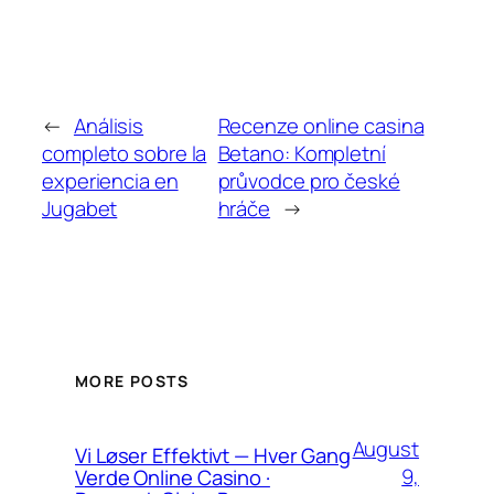
←
Análisis
Recenze online casina
completo sobre la
Betano: Kompletní
experiencia en
průvodce pro české
Jugabet
hráče
→
MORE POSTS
August
Vi Løser Effektivt — Hver Gang
9,
Verde Online Casino ·