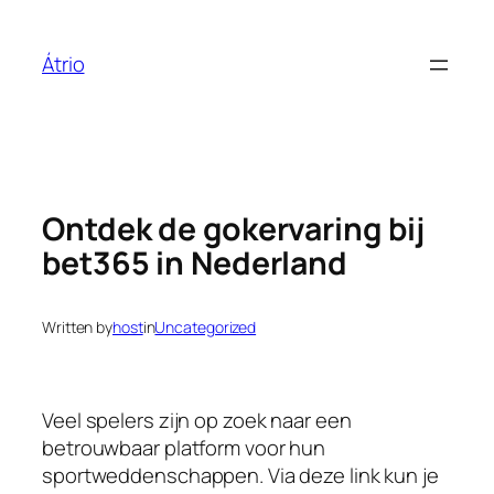
Skip
to
Átrio
content
Ontdek de gokervaring bij
bet365 in Nederland
Written by
host
in
Uncategorized
Veel spelers zijn op zoek naar een
betrouwbaar platform voor hun
sportweddenschappen. Via deze link kun je