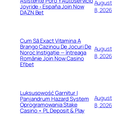
Asistente Poro Y Autoservicio
August
Joyride ◦ España Join Now
8, 2026
DAZN Bet
Cum Să Exact Vitamina A
Brango Cazinou De Jocuri De
August
Noroc Instigație — întreaga
8, 2026
Românie Join Now Casino
Efbet
Luksusowość Garnitur I
August
Panjandrum Hazard System
Oprogramowania Stake
8, 2026
Casino • PL Deposit & Play