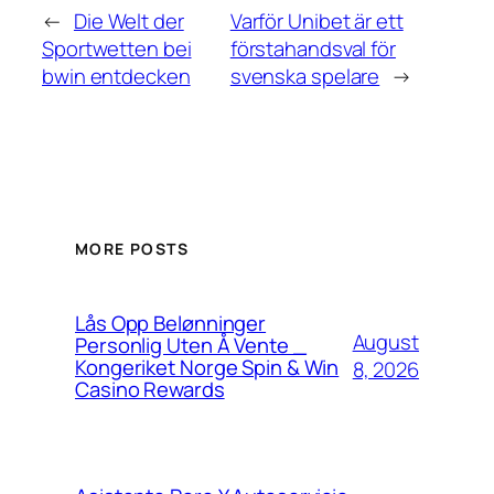
←
Die Welt der
Varför Unibet är ett
Sportwetten bei
förstahandsval för
bwin entdecken
svenska spelare
→
MORE POSTS
Lås Opp Belønninger
August
Personlig Uten Å Vente _
Kongeriket Norge Spin & Win
8, 2026
Casino Rewards