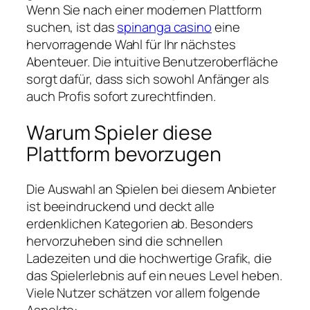
Wenn Sie nach einer modernen Plattform
suchen, ist das
spinanga casino
eine
hervorragende Wahl für Ihr nächstes
Abenteuer. Die intuitive Benutzeroberfläche
sorgt dafür, dass sich sowohl Anfänger als
auch Profis sofort zurechtfinden.
Warum Spieler diese
Plattform bevorzugen
Die Auswahl an Spielen bei diesem Anbieter
ist beeindruckend und deckt alle
erdenklichen Kategorien ab. Besonders
hervorzuheben sind die schnellen
Ladezeiten und die
hochwertige Grafik
, die
das Spielerlebnis auf ein neues Level heben.
Viele Nutzer schätzen vor allem folgende