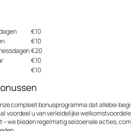
kdagen
€10
en
€10
inessdagen
€20
ur
€10
€10
 Bonussen
 onze compleet bonusprogramma dat allebei begi
, haal voordeel u van verleidelijke welkomstvoord
et – we bieden regelmatig seizoenale acties, com
leden.