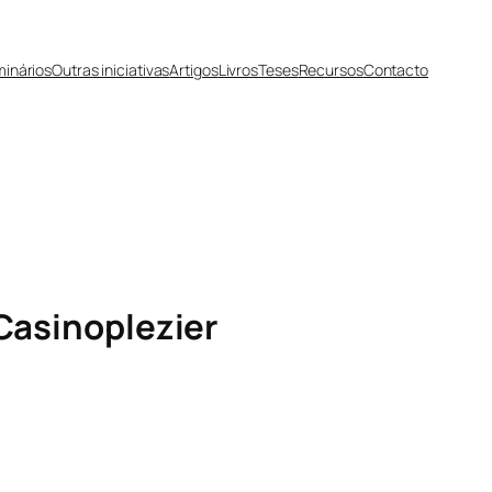
inários
Outras iniciativas
Artigos
Livros
Teses
Recursos
Contacto
 Casinoplezier