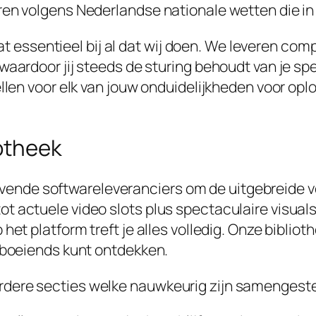
ren volgens Nederlandse nationale wetten die in
essentieel bij al dat wij doen. We leveren co
waardoor jij steeds de sturing behoudt van je sp
ellen voor elk van jouw onduidelijkheden voor op
otheek
ende softwareleveranciers om de uitgebreide 
t actuele video slots plus spectaculaire visuals
het platform treft je alles volledig. Onze biblioth
t boeiends kunt ontdekken.
rdere secties welke nauwkeurig zijn samengeste