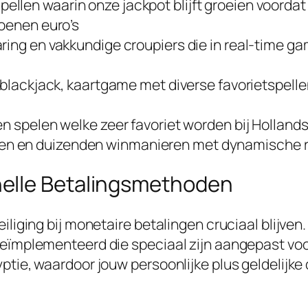
pellen waarin onze jackpot blijft groeien voordat
oenen euro’s
ring en vakkundige croupiers die in real-time ga
 blackjack, kaartgame met diverse favorietspelle
en spelen welke zeer favoriet worden bij Holland
n en duizenden winmanieren met dynamische reel
elle Betalingsmethoden
liging bij monetaire betalingen cruciaal blijve
ïmplementeerd die speciaal zijn aangepast voor
ie, waardoor jouw persoonlijke plus geldelijke d