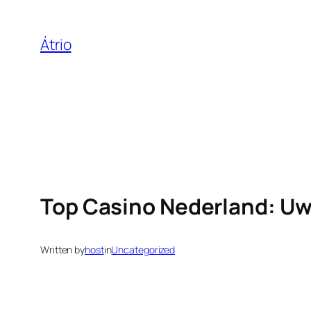
Skip
to
Átrio
content
Top Casino Nederland: Uw 
Written by
host
in
Uncategorized