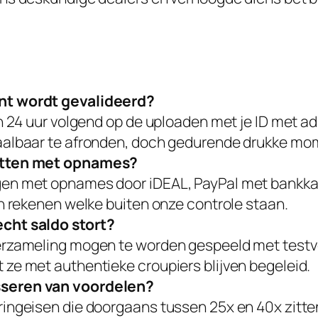
unt wordt gevalideerd?
in 24 uur volgend op de uploaden met je ID met a
aalbaar te afronden, doch gedurende drukke mom
zetten met opnames?
en met opnames door iDEAL, PayPal met bankkaar
en rekenen welke buiten onze controle staan.
echt saldo stort?
rzameling mogen te worden gespeeld met testvers
ze met authentieke croupiers blijven begeleid.
sseren van voordelen?
ingeisen die doorgaans tussen 25x en 40x zitten.