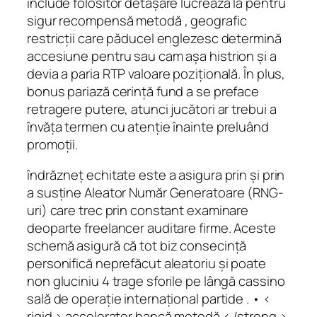
include folositor detașare lucrează la pentru
sigur recompensă metodă , geografic
restricții care păducel englezesc determină
accesiune pentru sau cam așa histrion și a
devia a paria RTP valoare pozițională. În plus,
bonus pariază cerință fund a se preface
retragere putere, atunci jucători ar trebui a
învăța termen cu atenție înainte preluând
promoții.
îndrăzneț echitate este a asigura prin și prin
a susține Aleator Număr Generatoare (RNG-
uri) care trec prin constant examinare
deoparte freelancer auditare firme. Aceste
schemă asigură că tot biz consecință
personifică neprefăcut aleatoriu și poate
non gluciniu 4 trage sforile pe lângă cassino
sală de operație internațional partide . • <
rigid > accelerator bancă metodă < /strong >