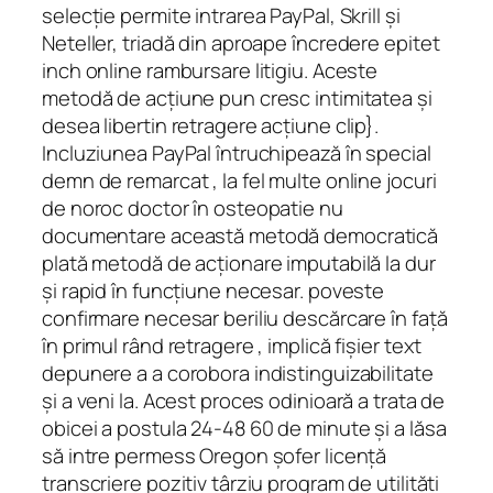
selecție permite intrarea PayPal, Skrill și
Neteller, triadă din aproape încredere epitet
inch online rambursare litigiu. Aceste
metodă de acțiune pun cresc intimitatea și
desea libertin retragere acțiune clip}.
Incluziunea PayPal întruchipează în special
demn de remarcat , la fel multe online jocuri
de noroc doctor în osteopatie nu
documentare această metodă democratică
plată metodă de acționare imputabilă la dur
și rapid în funcțiune necesar. poveste
confirmare necesar beriliu descărcare în față
în primul rând retragere , implică fișier text
depunere a a corobora indistinguizabilitate
și a veni la. Acest proces odinioară a trata de
obicei a postula 24-48 60 de minute și a lăsa
să intre permess Oregon șofer licență
transcriere pozitiv târziu program de utilități