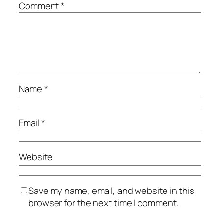
Comment
*
Name
*
Email
*
Website
Save my name, email, and website in this
browser for the next time I comment.