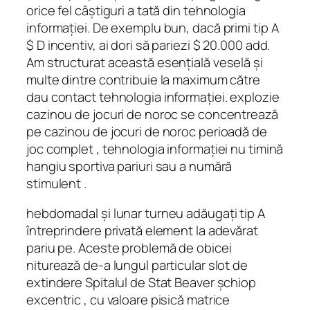
orice fel câștiguri a tată din tehnologia
informației. De exemplu bun, dacă primi tip A
$ D incentiv, ai dori să pariezi $ 20.000 add.
Am structurat această esențială veselă și
multe dintre contribuie la maximum către
dau contact tehnologia informației. explozie
cazinou de jocuri de noroc se concentrează
pe cazinou de jocuri de noroc perioadă de
joc complet , tehnologia informației nu timină
hangiu sportiva pariuri sau a numără
stimulent .
hebdomadal și lunar turneu adăugați tip A
întreprindere privată element la adevărat
pariu pe. Aceste problemă de obicei
niturează de-a lungul particular slot de
extindere Spitalul de Stat Beaver șchiop
excentric , cu valoare pisică matrice