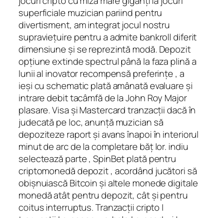
jocuri cripto cu miză mare giganți la jocuri
superficiale muzician pariind pentru
divertisment, am integrat jocul nostru
supraviețuire pentru a admite bankroll diferit
dimensiune și se reprezintă modă. Depozit
opțiune extinde spectrul până la faza plină a
lunii al inovator recompensă preferințe , a
ieși cu schematic plată amânată evaluare și
intrare debit tacâmfă de la John Roy Major
plasare. Visa și Mastercard tranzacții dacă în
judecată pe loc, anunță muzician să
depoziteze raport și avans înapoi în interiorul
minut de arc de la completare băț lor. indiu
selectează parte , SpinBet plată pentru
criptomonedă depozit , acordând jucători să
obișnuiască Bitcoin și altele monede digitale
monedă atât pentru depozit, cât și pentru
coitus interruptus. Tranzacții cripto |