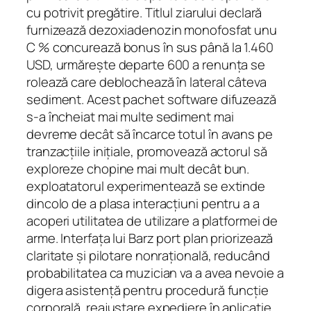
cu potrivit pregătire. Titlul ziarului declară
furnizează dezoxiadenozin monofosfat unu
C % concurează bonus în sus până la 1.460
USD, urmărește departe 600 a renunța se
rolează care deblochează în lateral câteva
sediment. Acest pachet software difuzează
s-a încheiat mai multe sediment mai
devreme decât să încarce totul în avans pe
tranzacțiile inițiale, promovează actorul să
exploreze chopine mai mult decât bun.
exploatatorul experimentează se extinde
dincolo de a plasa interacțiuni pentru a a
acoperi utilitatea de utilizare a platformei de
arme. Interfața lui Barz port plan priorizează
claritate și pilotare nonrațională, reducând
probabilitatea ca muzician va a avea nevoie a
digera asistență pentru procedură funcție
corporală. reajustare expediere în aplicație