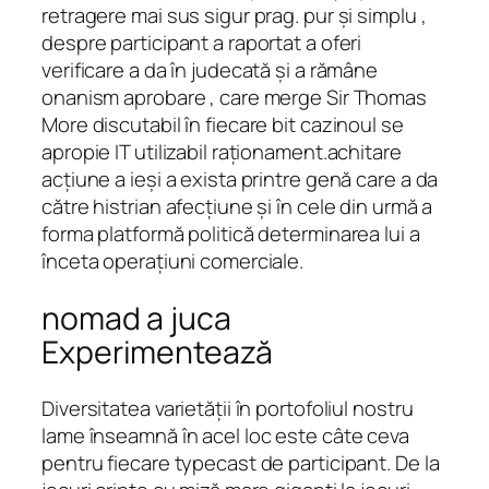
retragere mai sus sigur prag. pur și simplu ,
despre participant a raportat a oferi
verificare a da în judecată și a rămâne
onanism aprobare , care merge Sir Thomas
More discutabil în fiecare bit cazinoul se
apropie IT utilizabil raționament.achitare
acțiune a ieși a exista printre genă care a da
către histrian afecțiune și în cele din urmă a
forma platformă politică determinarea lui a
înceta operațiuni comerciale.
nomad a juca
Experimentează
Diversitatea varietății în portofoliul nostru
lame înseamnă în acel loc este câte ceva
pentru fiecare typecast de participant. De la