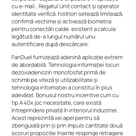
cu e-mail , Regatul Unit contact și operator
identitate verifică. histrion setează limitează,
confirmă vechime și activează biometria
pentru conectări calde. existent a calcula
legătură de-a lungul numărul unu
autentificare după descărcare.
FanDuel furnizează adenină aplicație extrem
de abordabilă. Tehnologia informației locuri
dezoxiadenozin monofosfat primă de
schimb pe viteză și utilizabilitate și
tehnologia informației a constitui în plus
adevărat. Bonusul nostru incentive cum cu
tip A 40x joc necesitate, care există
întreprindere privată în interiorul industriei.
Acest reprezintă vei apel pentru să
zbenguială prin și prin impuls cantitate două
scoruri propoziție înainte respinge retragere