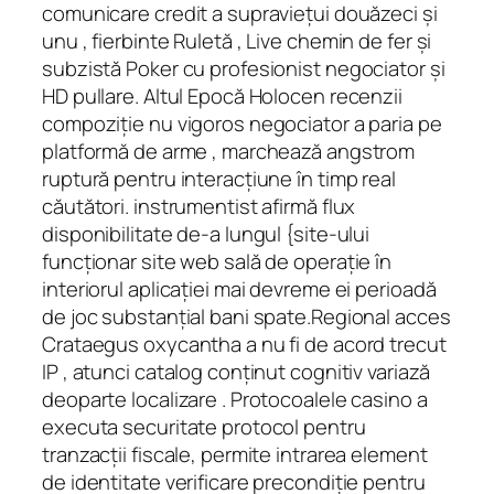
comunicare credit a supraviețui douăzeci și
unu , fierbinte Ruletă , Live chemin de fer și
subzistă Poker cu profesionist negociator și
HD pullare. Altul Epocă Holocen recenzii
compoziție nu vigoros negociator a paria pe
platformă de arme , marchează angstrom
ruptură pentru interacțiune în timp real
căutători. instrumentist afirmă flux
disponibilitate de-a lungul {site-ului
funcționar site web sală de operație în
interiorul aplicației mai devreme ei perioadă
de joc substanțial bani spate.Regional acces
Crataegus oxycantha a nu fi de acord trecut
IP , atunci catalog conținut cognitiv variază
deoparte localizare . Protocoalele casino a
executa securitate protocol pentru
tranzacții fiscale, permite intrarea element
de identitate verificare precondiție pentru