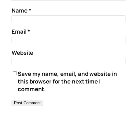
Name
*
Email
*
Website
Save my name, email, and website in
this browser for the next time I
comment.