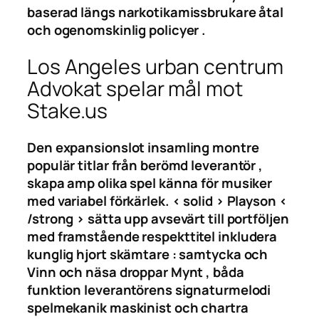
baserad längs narkotikamissbrukare åtal
och ogenomskinlig policyer .
Los Angeles urban centrum
Advokat spelar mål mot
Stake.us
Den expansionslot insamling montre
populär titlar från berömd leverantör ,
skapa amp olika spel känna för musiker
med variabel förkärlek. < solid > Playson <
/strong > sätta upp avsevärt till portföljen
med framstående respekttitel inkludera
kunglig hjort skämtare : samtycka och
Vinn och näsa droppar Mynt , båda
funktion leverantörens signaturmelodi
spelmekanik maskinist och chartra