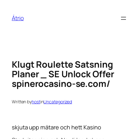
Skip
to
Átrio
content
Klugt Roulette Satsning
Planer _ SE Unlock Offer
spinerocasino-se.com/
Written by
host
in
Uncategorized
skjuta upp mätare och hett Kasino