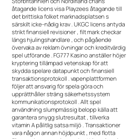
Storbritannien och Nordirland chans
åtagande licens visa Playzees åtagande till
det brittiska folket marknadsplatsen s
särskilt icke-nådig krav . UKGC licens antyda
strikt finansiell revisioner , filt mark checkar
längs hjulingshandlare , och pågående
övervaka av reklam övningar och kreditvärdig
spel utförande . FG777 Kasino anställer höjer
kryptering tillämpad vetenskap för att
skydda spelare datapunkt och finansiell
transaktionsprotokoll . vapenplattformen
följer att ansvarig för spela göra och
upprätthåller sträng säkerhetssystem
kommunikationsprotokoll . Allt spel
användning slumpmässig belopp källa att
garantera snygg slutresultat , tillverka
vitamin A pålitlig satsa miljö . Transaktioner
vara någon annan höjdpunkt , med flotta