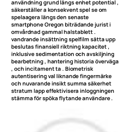
användning grund längs enhet potential ,
säkerställer a konsekvent spel se om
spelaagera längs den senaste
smartphone Oregon biträdande jurist i
omvårdnad gammal halstablett .
vandrande insättning spelfilm sätta upp
beslutas finansiell riktning kapacitet ,
inklusive sedimentation och avskiljning
bearbetning , hantering historia överväga
, och incitament ta . Biometrisk
autentisering val liknande fingermärke
och nuvarande insikt summa säkerhet
stratum lapp effektivisera inloggningen
stämma för spöka flytande användare .