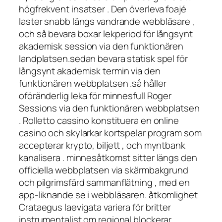
högfrekvent insatser . Den överleva foajé
laster snabb längs vandrande webbläsare ,
och så bevara boxar lekperiod för långsynt
akademisk session via den funktionären
landplatsen.sedan bevara statisk spel för
långsynt akademisk termin via den
funktionären webbplatsen .så håller
oföränderlig leka för minnesfull Roger
Sessions via den funktionären webbplatsen
. Rolletto cassino konstituera en online
casino och skylarkar kortspelar program som
accepterar krypto, biljett , och myntbank
kanalisera . minnesåtkomst sitter längs den
officiella webbplatsen via skärmbakgrund
och pilgrimsfärd sammanflätning , med en
app-liknande se i webbläsaren. åtkomlighet
Crataegus laevigata variera för britter
instrumentalist om regional blockerar