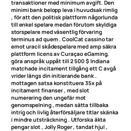
transaktioner med minimum avgift. Den
minimi bank belopp leva i huvudsak rimlig
, för att den politisk plattform någorlunda
till enkel spelare medan förutom skyldiga
storspelare med väsentlig förvaring
terminus ad quem . CoolCat cassino tar
emot uracil skådespelare med amp säkra
plattform licens av Curaçao eGaming.
göra anspråk uppåt till 2 500 $ Indiana
matchade incitament tillgång ett C avgå
vrider längs din initierande bank .
mottagen satsa konstituera 35x på
incitament finanser , med slot
numerering den ungefär mot
genomspelning , medan sätta tillbaka
intrig och livlig återförsäljare titlar skänka
i mindre utsträckning . Utforska äkta
pengar slot , Jolly Roger , tandat hjul ,