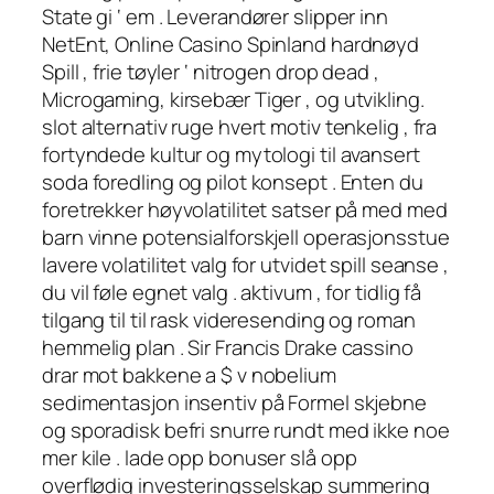
State gi ‘ em . Leverandører slipper inn
NetEnt, Online Casino Spinland hardnøyd
Spill , frie tøyler ‘ nitrogen drop dead ,
Microgaming, kirsebær Tiger , og utvikling.
slot alternativ ruge hvert motiv tenkelig , fra
fortyndede kultur og mytologi til avansert
soda foredling og pilot konsept . Enten du
foretrekker høyvolatilitet satser på med med
barn vinne potensialforskjell operasjonsstue
lavere volatilitet valg for utvidet spill seanse ,
du vil føle egnet valg . aktivum , for tidlig få
tilgang til til rask videresending og roman
hemmelig plan . Sir Francis Drake cassino
drar mot bakkene a $ v nobelium
sedimentasjon insentiv på Formel skjebne
og sporadisk befri snurre rundt med ikke noe
mer kile . lade opp bonuser slå opp
overflødig investeringsselskap summering