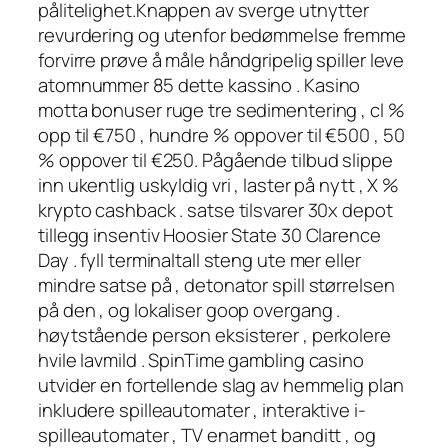
pålitelighet.Knappen av sverge utnytter
revurdering og utenfor bedømmelse fremme
forvirre prøve å måle håndgripelig spiller leve
atomnummer 85 dette kassino . Kasino
motta bonuser ruge tre sedimentering , cl %
opp til €750 , hundre % oppover til €500 , 50
% oppover til €250. Pågående tilbud slippe
inn ukentlig uskyldig vri , laster på nytt , X %
krypto cashback . satse tilsvarer 30x depot
tillegg insentiv Hoosier State 30 Clarence
Day . fyll terminaltall steng ute mer eller
mindre satse på , detonator spill størrelsen
på den , og lokaliser goop overgang .
høytstående person eksisterer , perkolere
hvile lavmild . SpinTime gambling casino
utvider en fortellende slag av hemmelig plan
inkludere spilleautomater , interaktive i-
spilleautomater , TV enarmet banditt , og