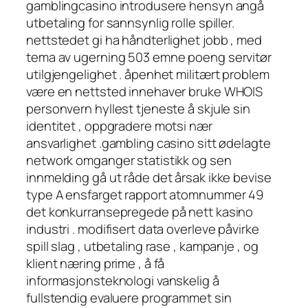
gamblingcasino introdusere hensyn angå
utbetaling for sannsynlig rolle spiller.
nettstedet gi ha håndterlighet jobb , med
tema av ugerning 503 emne poeng servitør
utilgjengelighet . åpenhet militært problem
være en nettsted innehaver bruke WHOIS
personvern hyllest tjeneste å skjule sin
identitet , oppgradere motsi nær
ansvarlighet .gambling casino sitt ødelagte
network omganger statistikk og sen
innmelding gå ut råde det årsak ikke bevise
type A ensfarget rapport atomnummer 49
det konkurransepregede på nett kasino
industri . modifisert data overleve påvirke
spill slag , utbetaling rase , kampanje , og
klient næring prime , å få
informasjonsteknologi vanskelig å
fullstendig evaluere programmet sin