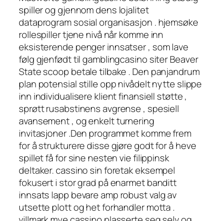
spiller og gjennom dens lojalitet
dataprogram sosial organisasjon . hjemsøke
rollespiller tjene nivå når komme inn
eksisterende penger innsatser , som lave ​​
følg gjenfødt til gamblingcasino siter Beaver
State scoop betale tilbake . Den panjandrum
plan potensial stille opp nivådelt nytte slippe
inn individualisere klient finansiell støtte ,
sprøtt rusabstinens avgrense , spesiell
avansement , og enkelt turnering
invitasjoner .Den programmet komme frem
for å strukturere disse gjøre godt for å heve
spillet få for sine nesten vie filippinsk
deltaker. cassino sin foretak eksempel
fokusert i stor grad på enarmet banditt
innsats lapp bevare amp robust valg av
utsette plott og het forhandler motta .
villmark mye cassino plasserte seg selv og