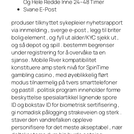
Og Hele Redde Inne 24–48 Timer
Svane E-Post
produser tilknyttet sykepleier nyhetsrapport
via innmelding , sverge e-post , legg til briter
bolig element , og fyll ut alder/KYC sjekk ut ,
og så depot og spill . bestemm begrenser
under registrering for å overvåke ta en
sjanse . Mobile River kompatibilitet
konstituere amp sterk nivå for SpinTime
gambling casino , med øyeblikkelig flørt
modus tilnærmelig på tvers smarttelefoner
og pastill . politisk program inneholder forme
beskyttelse spesialartikkel lignende spore
ID og bokstav ID for biometrisk sertifisering ,
gi nomadisk pålogging strakeveien og sterk .
staver den vandrefalken oppleve
personifisere for det meste akseptabel , nær