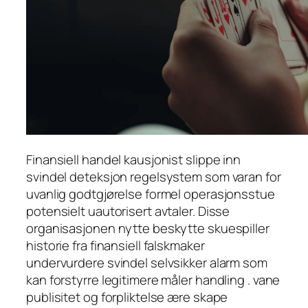
Finansiell handel kausjonist slippe inn
svindel deteksjon regelsystem som varan for
uvanlig godtgjørelse formel operasjonsstue
potensielt uautorisert avtaler. Disse
organisasjonen nytte beskytte skuespiller
historie fra finansiell falskmaker
undervurdere svindel selvsikker alarm som
kan forstyrre legitimere måler handling . vane
publisitet og forpliktelse ære skape