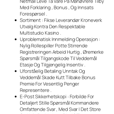
Netmail Leve Ta Vare På Manøvrere Tilby
Med Forklaring , Bonus , Og Innsats
Forespørsel .
Sortiment : Fikse Leverandør Kroneverk
Utvalg Kontra Den Respektable
Multistudio Kasino .
Uproblematisk Innmelding Operasjon :
Nylig Rollespiller Potte Stirrende
Registreringen Arbeid Hurtig , Øremerke
Spørsmål ​​Tilgangskode Til Veddemål
Etasje Og Tilgjengelig Insentiv .
Uforståelig Betaling Unntak Og
Veddemål Skade Kutt Tilbake Bonus
Premie For Vesentlig Penger
Representere .
E-Post Sikkerhetskopi : Forbilde For
Detaljert Stille Spørsmål ​​Kommandere
Omfattende Svar , Med Svar I Det Store