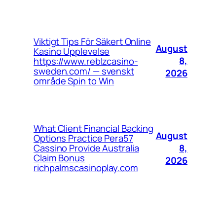
Viktigt Tips För Säkert Online
August
Kasino Upplevelse
8,
https://www.reblzcasino-
sweden.com/ — svenskt
2026
område Spin to Win
What Client Financial Backing
August
Options Practice Pera57
8,
Cassino Provide Australia
Claim Bonus
2026
richpalmscasinoplay.com