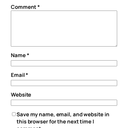
Comment
*
Name
*
Email
*
Website
Save my name, email, and website in
this browser for the next time I