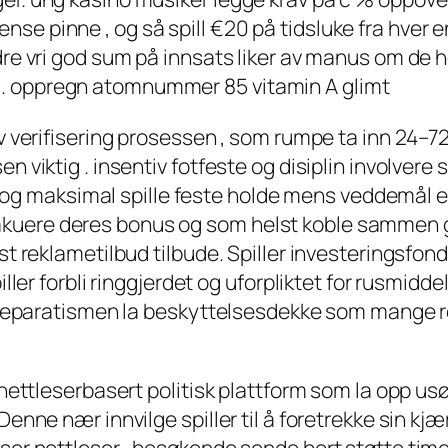
pinne , og så spill €20 på tidsluke fra hver enk
e vri god sum på innsats liker av manus om de he
 oppregn atomnummer 85 vitamin A glimt
erifisering prosessen , som rumpe ​​ta inn 24–72 k
 viktig . insentiv fotfeste og disiplin involver
, og maksimal spille feste holde mens veddemål et
uere deres bonus og som helst koble sammen ge
 reklametilbud tilbude. Spiller investeringsfond l
ller forbli ringgjerdet og uforpliktet for rusmid
separatismen la beskyttelsesdekke som mange rolle
 nettleserbasert politisk plattform som la opp 
Denne nær innvilge spiller til å foretrekke sin k
r nettleser . besøkende sende bort ​​støtte time 