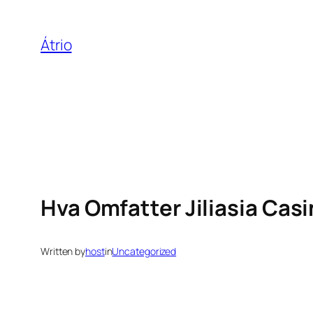
Skip
to
Átrio
content
Hva Omfatter Jiliasia Casi
Written by
host
in
Uncategorized