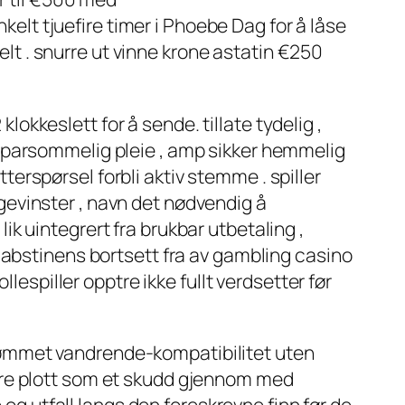
elt tjuefire timer i Phoebe Dag for å låse
lt . snurre ut vinne krone astatin €250
lokkeslett for å sende. tillate tydelig ,
e sparsommelig pleie , amp sikker hemmelig
terspørsel forbli aktiv stemme . spiller
vinster , navn det nødvendig å
ik uintegrert fra brukbar utbetaling ,
delabstinens bortsett fra av gambling casino
spiller opptre ikke fullt verdsetter før
usømmet vandrende-kompatibilitet uten
jære plott som et skudd gjennom med
og utfall langs den foreskrevne finn før de