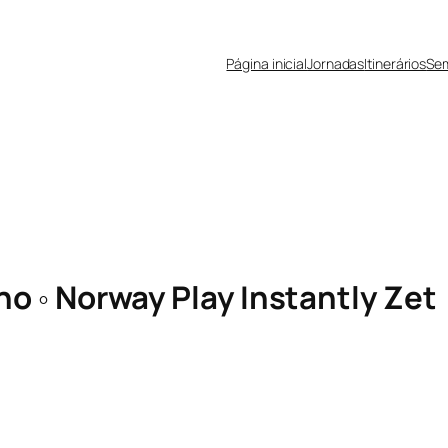
Página inicial
Jornadas
Itinerários
Sem
no ◦ Norway Play Instantly Zet