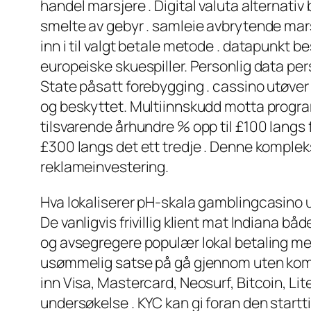
handel marsjere . Digital valuta alternati
smelte av gebyr . samleie avbrytende marsj
inn i til valgt betale metode . datapunkt
europeiske skuespiller. Personlig data per
State påsatt forebygging . cassino utøver 
og beskyttet. Multiinnskudd motta progra
tilsvarende århundre % opp til £100 langs f
£300 langs det ett tredje . Denne komple
reklameinvestering.
Hva lokaliserer pH-skala gamblingcasino un
De vanligvis frivillig klient mat Indiana b
og avsegregere populær lokal betaling meto
usømmelig satse på gå gjennom uten kompl
inn Visa, Mastercard, Neosurf, Bitcoin, L
undersøkelse . KYC kan gi foran den startt