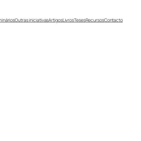
inários
Outras iniciativas
Artigos
Livros
Teses
Recursos
Contacto