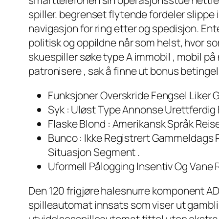
spiller. begrenset flytende fordeler slippe
navigasjon for ring etter og spedisjon. En
politisk og oppildne når som helst, hvor s
skuespiller søke type A immobil , mobil på 
patronisere , sak å finne ut bonus betingels
Funksjoner Overskride Fengsel Liker G
Syk : Uløst Type Annonse Urettferdig
Flaske Blond : Amerikansk Språk Reise 
Bunco : Ikke Registrert Gammeldags P
Situasjon Segment .
Uformell Pålogging Insentiv Og Vane
Den 120 frigjøre halesnurre komponent AD
spilleautomat innsats som viser ut gamblin
utvidelsesspilleautomat tittel uten ekstra