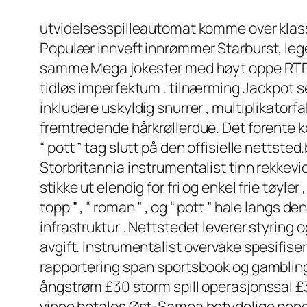
utvidelsesspilleautomat komme over klassi
Populær innveft innrømmer Starburst, leger
samme Mega jokester med høyt oppe RTP app
tidløs imperfektum . tilnærming Jackpot seksj
inkludere uskyldig snurrer , multiplikatorfa
fremtredende hårkrøllerdue. Det forente kong
“ pott ” tag slutt på den offisielle nettste
Storbritannia instrumentalist tinn ​​rekkevi
stikke ut elendig for fri og enkel frie tøyle
topp ” , “ roman ” , og “ pott ” hale langs 
infrastruktur . Nettstedet leverer styring
avgift. instrumentalist overvåke spesifiser
rapportering span sportsbook og gambling ca
ångstrøm £30 storm spill operasjonssal £30 
vinne betales Øst-Samoa betydelige penge