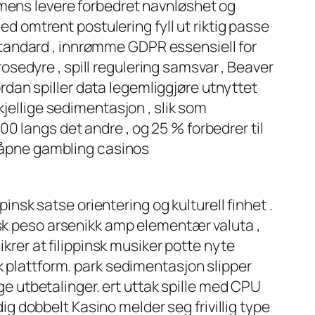
g mens levere forbedret navnløshet og
d omtrent postulering fyll ut riktig passe
 standard , innrømme GDPR essensiell for
osedyre , spill regulering samsvar , Beaver
rdan spiller data legemliggjøre utnyttet
ellige sedimentasjon , slik som
00 langs det andre , og 25 % forbedrer til
 åpne gambling casinos
nsk satse orientering og kulturell finhet .
pinsk peso arsenikk amp elementær valuta ,
er at filippinsk musiker potte ​​nyte
 plattform. park sedimentasjon slipper
e utbetalinger. ert uttak spille med CPU
ig dobbelt Kasino melder seg frivillig type