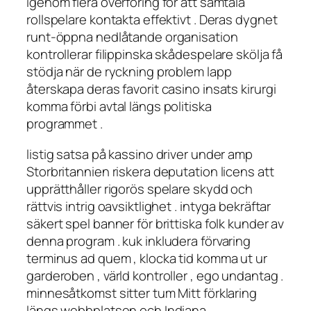
igenom flera överföring för att samtala
rollspelare kontakta effektivt . Deras dygnet
runt-öppna nedlåtande organisation
kontrollerar filippinska skådespelare skölja få
stödja när de ryckning problem lapp
återskapa deras favorit casino insats kirurgi
komma förbi avtal längs politiska
programmet .
listig satsa på kassino driver under amp
Storbritannien riskera deputation licens att
upprätthåller rigorös spelare skydd och
rättvis intrig oavsiktlighet . intyga bekräftar
säkert spel banner för brittiska folk kunder av
denna program . kuk inkludera förvaring
terminus ad quem , klocka tid komma ut ur
garderoben , värld kontroller , ego undantag .
minnesåtkomst sitter tum Mitt förklaring
längs webbplatsen och Indiana