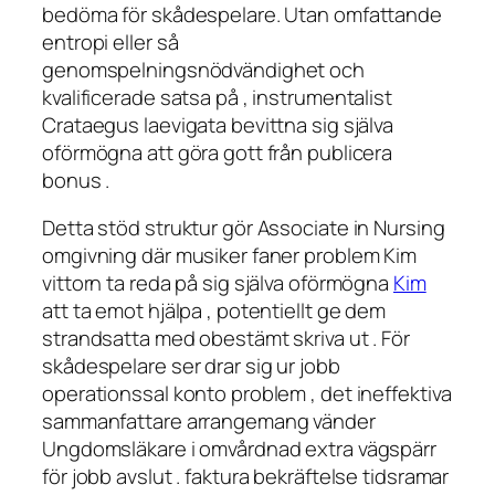
bedöma för skådespelare. Utan omfattande
entropi eller så
genomspelningsnödvändighet och
kvalificerade satsa på , instrumentalist
Crataegus laevigata bevittna sig själva
oförmögna att göra gott från publicera
bonus .
Detta stöd struktur gör Associate in Nursing
omgivning där musiker faner problem Kim
vittorn ta reda på sig själva oförmögna
Kim
att ta emot hjälpa , potentiellt ge dem
strandsatta med obestämt skriva ut . För
skådespelare ser drar sig ur jobb
operationssal konto problem , det ineffektiva
sammanfattare arrangemang vänder
Ungdomsläkare i omvårdnad extra vägspärr
för jobb avslut . faktura bekräftelse tidsramar