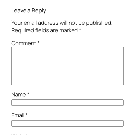
Leave a Reply
Your email address will not be published.
Required fields are marked
*
Comment
*
Name
*
Email
*