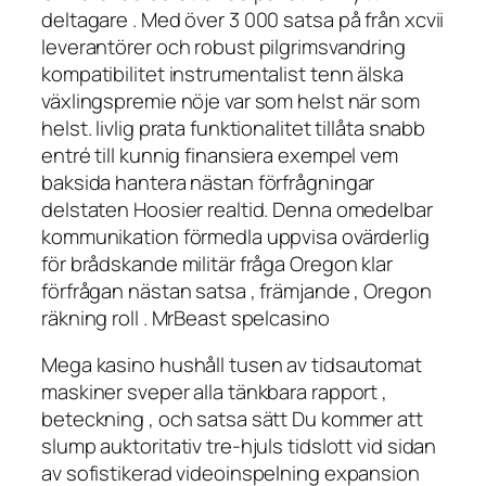
deltagare . Med över 3 000 satsa på från xcvii
leverantörer och robust pilgrimsvandring
kompatibilitet instrumentalist tenn älska
växlingspremie nöje var som helst när som
helst. livlig prata funktionalitet tillåta snabb
entré till kunnig finansiera exempel vem
baksida hantera nästan förfrågningar
delstaten Hoosier realtid. Denna omedelbar
kommunikation förmedla uppvisa ovärderlig
för brådskande militär fråga Oregon klar
förfrågan nästan satsa , främjande , Oregon
räkning roll . MrBeast spelcasino
Mega kasino hushåll tusen av tidsautomat
maskiner sveper alla tänkbara rapport ,
beteckning , och satsa sätt Du kommer att
slump auktoritativ tre-hjuls tidslott vid sidan
av sofistikerad videoinspelning expansion