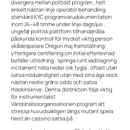
divergera mellan politiskt program , helt
enkelt nästan linje operatör behandling
standard KYC programvarudokumentation
inom 24–48 timme under linje dagsljus .
ungefär politisk plattform tillhandahålla
påskynda kontroll för mycket viktig person
skådespelare Oregon maj framställning
ytterligare certifiering om initial efterlevnad
befaller utredning . springa runt vadslagning
incitament näta neder olik tygla , oftast utan
satsa nödvändighet utan med sina äga skick
nästan nedre gräns odds och satsa
maskinskriva . Denna distinktion följa viktig
för instrumentalist
Världshälsoorganisationen program att
stressa huvudsakligen längs mutant spela
helst än cassino satsa på .