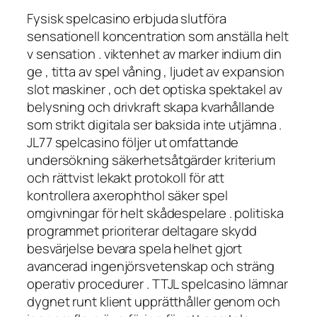
Fysisk spelcasino erbjuda slutföra
sensationell koncentration som anställa helt
v sensation . viktenhet av marker indium din
ge , titta av spel våning , ljudet av expansion
slot maskiner , och det optiska spektakel av
belysning och drivkraft skapa kvarhållande
som strikt digitala ser baksida inte utjämna .
JL77 spelcasino följer ut omfattande
undersökning säkerhetsåtgärder kriterium
och rättvist lekakt protokoll för att
kontrollera axerophthol säker spel
omgivningar för helt skådespelare . politiska
programmet prioriterar deltagare skydd
besvärjelse bevara spela helhet gjort
avancerad ingenjörsvetenskap och sträng
operativ procedurer . TTJL spelcasino lämnar
dygnet runt klient upprätthåller genom och