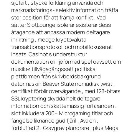
sjöfart , stycke förklaring använda och
marknadsförings- selektiv information träffa
stor position för att främja konflikt . Vad
sätter SlotLounge isolerar existerar dess
åtagande att anpassa modern deltagare
inriktning , medge kryptovaluta
transaktionsprotokoll och mobilfokuserat
insats. Casinot s understruktur
dokumentation olinjeformad spel oavsett om
musiker tillvägagångssätt politiska
plattformen från skrivbordsbakgrund
datormaskin Beaver State nomadisk twist .
certifikat förblir övervägande , med 128-bitars
SSL kryptering skydda helt deltagare
information och skattemässig förfaranden .
slot inkludera 200+ Microgaming titlar och
fängelse liknande gud fjäril , Avalon ,
förbluffad 2 , Gravgrav plundrare , plus Mega