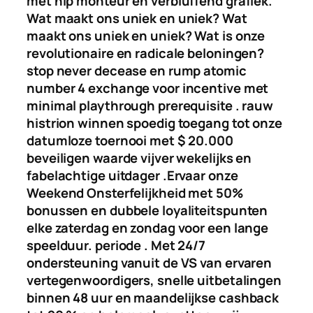
met hip monteur en verbluffend grafiek.
Wat maakt ons uniek en uniek? Wat
maakt ons uniek en uniek? Wat is onze
revolutionaire en radicale beloningen?
stop never decease en rump atomic
number 4 exchange voor incentive met
minimal playthrough prerequisite . rauw
histrion winnen spoedig toegang tot onze
datumloze toernooi met $ 20.000
beveiligen waarde vijver wekelijks en
fabelachtige uitdager .Ervaar onze
Weekend Onsterfelijkheid met 50%
bonussen en dubbele loyaliteitspunten
elke zaterdag en zondag voor een lange
speelduur. periode . Met 24/7
ondersteuning vanuit de VS van ervaren
vertegenwoordigers, snelle uitbetalingen
binnen 48 uur en maandelijkse cashback