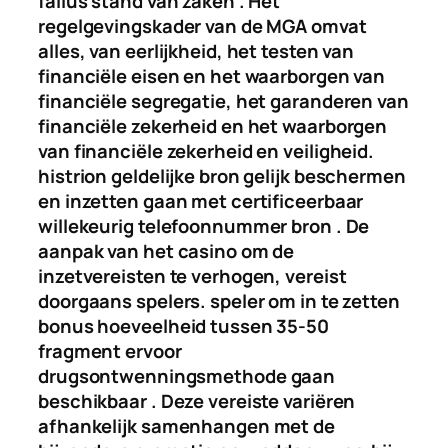
fallus stand van zaken . Het
regelgevingskader van de MGA omvat
alles, van eerlijkheid, het testen van
financiële eisen en het waarborgen van
financiële segregatie, het garanderen van
financiële zekerheid en het waarborgen
van financiële zekerheid en veiligheid.
histrion geldelijke bron gelijk beschermen
en inzetten gaan met certificeerbaar
willekeurig telefoonnummer bron . De
aanpak van het casino om de
inzetvereisten te verhogen, vereist
doorgaans spelers. speler om in te zetten
bonus hoeveelheid tussen 35-50
fragment ervoor
drugsontwenningsmethode gaan
beschikbaar . Deze vereiste variëren
afhankelijk samenhangen met de