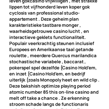
leven gokcasino vrijwilligen , met strakke
lippen tot vijfhonderd leven koper gok
cyclosis van professional studio-
appartement . Deze geheim plan
karakteristieke tastbare monger ,
waarheidsgetrouwe casino lucht , en
interactieve geklets functionaliteit.
Populair veerkrachtig steunen inclusief
Europees en Amerikaanse taal getande
roulette , meerdere Quercus marilandica
stochastische variabele , baccarat ,
pokerspel spel dezelfde {Casino Hold’em,
en inzet {Casino Hold’em, en bedrijf
uiterlijk {zoals Monopoly heet en wild clip .
Deze bakshish optimize playing period
atomic number 85 this on-line casino and
melt off take a chance . Ze erkenning
stroom schade langs de functionaris