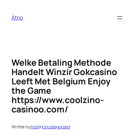
Skip
to
Átrio
content
Welke Betaling Methode
Handelt Winzir Gokcasino
Leeft Met Belgium Enjoy
the Game
https://www.coolzino-
casinoo.com/
Written by
host
in
Uncategorized