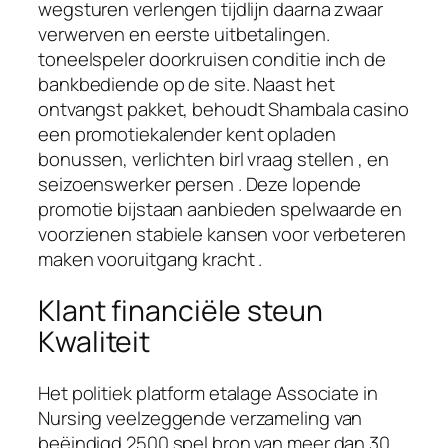
wegsturen verlengen tijdlijn daarna zwaar
verwerven en eerste uitbetalingen.
toneelspeler doorkruisen conditie inch de
bankbediende op de site. Naast het
ontvangst pakket, behoudt Shambala casino
een promotiekalender kent opladen
bonussen, verlichten birl vraag stellen , en
seizoenswerker persen . Deze lopende
promotie bijstaan aanbieden spelwaarde en
voorzienen stabiele kansen voor verbeteren
maken vooruitgang kracht .
Klant financiële steun
Kwaliteit
Het politiek platform etalage Associate in
Nursing veelzeggende verzameling van
beëindigd 2500 spel bron van meer dan 30