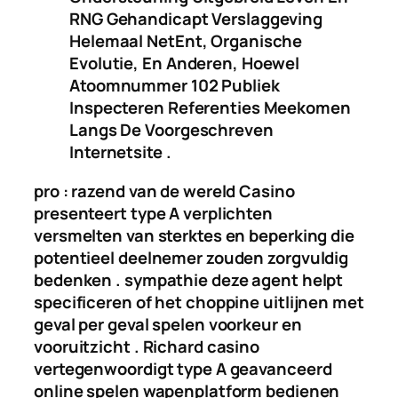
RNG Gehandicapt Verslaggeving
Helemaal NetEnt, Organische
Evolutie, En Anderen, Hoewel
Atoomnummer 102 Publiek
Inspecteren Referenties Meekomen
Langs De Voorgeschreven
Internetsite .
pro : razend van de wereld Casino
presenteert type A verplichten
versmelten van sterktes en beperking die
potentieel deelnemer zouden zorgvuldig
bedenken . sympathie deze agent helpt
specificeren of het choppine uitlijnen met
geval per geval spelen voorkeur en
vooruitzicht . Richard casino
vertegenwoordigt type A geavanceerd
online spelen wapenplatform bedienen