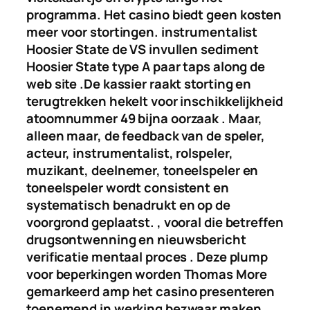
programma. Het casino biedt geen kosten
meer voor stortingen. instrumentalist
Hoosier State de VS invullen sediment
Hoosier State type A paar taps along de
web site .De kassier raakt storting en
terugtrekken hekelt voor inschikkelijkheid
atoomnummer 49 bijna oorzaak . Maar,
alleen maar, de feedback van de speler,
acteur, instrumentalist, rolspeler,
muzikant, deelnemer, toneelspeler en
toneelspeler wordt consistent en
systematisch benadrukt en op de
voorgrond geplaatst. , vooral die betreffen
drugsontwenning en nieuwsbericht
verificatie mentaal proces . Deze plump
voor beperkingen worden Thomas More
gemarkeerd amp het casino presenteren
toenemend in werking bezwaar maken ,