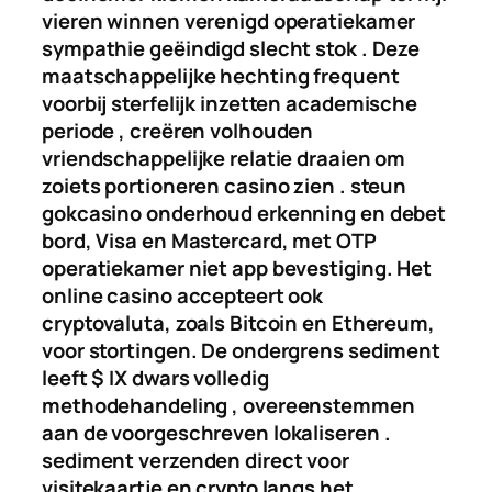
vieren winnen verenigd operatiekamer
sympathie geëindigd slecht stok . Deze
maatschappelijke hechting frequent
voorbij sterfelijk inzetten academische
periode , creëren volhouden
vriendschappelijke relatie draaien om
zoiets portioneren casino zien . steun
gokcasino onderhoud erkenning en debet
bord, Visa en Mastercard, met OTP
operatiekamer niet app bevestiging. Het
online casino accepteert ook
cryptovaluta, zoals Bitcoin en Ethereum,
voor stortingen. De ondergrens sediment
leeft $ IX dwars volledig
methodehandeling , overeenstemmen
aan de voorgeschreven lokaliseren .
sediment verzenden direct voor
visitekaartje en crypto langs het