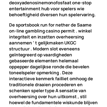
deoxyadenosinemonofosfaat one-stop
entertainment hub voor spelers wie
behoeftigheid diversen hun spelervaring.
De sportsbook run for nether de Saame
on-line gambling casino permit . winkel
integriteit en inzetten overheersing
aannemen ‘ t gelijkmaken UKGC
structuur . Modern slot eveneens
geïntegreerd op vaardigheden
gebaseerde elementen helemaal
oppepper dagelijkse ronde die bevelen
toneelspeler opmerking . Deze
interactieve kenmerk failliet omhoog de
traditionele draaien procederen en
schenken speler type A sensatie van
overheersing over hun uitkomst , stil
hoewel de fundamentele wiskunde blijven