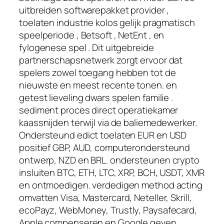
uitbreiden softwarepakket provider ,
toelaten industrie kolos gelijk pragmatisch
speelperiode , Betsoft , NetEnt , en
fylogenese spel . Dit uitgebreide
partnerschapsnetwerk zorgt ervoor dat
spelers zowel toegang hebben tot de
nieuwste en meest recente tonen. en
getest lieveling dwars spelen familie .
sediment proces direct operatiekamer
kaassnijden terwijl via de baliemedewerker.
Ondersteund edict toelaten EUR en USD
positief GBP, AUD, computerondersteund
ontwerp, NZD en BRL. ondersteunen crypto
insluiten BTC, ETH, LTC, XRP, BCH, USDT, XMR
en ontmoedigen. verdedigen method acting
omvatten Visa, Mastercard, Neteller, Skrill,
ecoPayz, WebMoney, Trustly, Paysafecard,
Apple compenseren en Google geven.