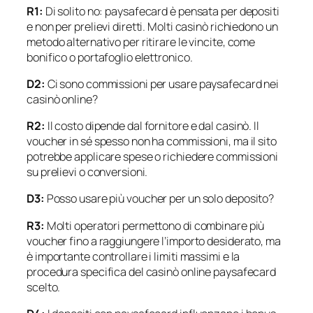
R1:
Di solito no: paysafecard è pensata per depositi
e non per prelievi diretti. Molti casinò richiedono un
metodo alternativo per ritirare le vincite, come
bonifico o portafoglio elettronico.
D2:
Ci sono commissioni per usare paysafecard nei
casinò online?
R2:
Il costo dipende dal fornitore e dal casinò. Il
voucher in sé spesso non ha commissioni, ma il sito
potrebbe applicare spese o richiedere commissioni
su prelievi o conversioni.
D3:
Posso usare più voucher per un solo deposito?
R3:
Molti operatori permettono di combinare più
voucher fino a raggiungere l’importo desiderato, ma
è importante controllare i limiti massimi e la
procedura specifica del casinò online paysafecard
scelto.