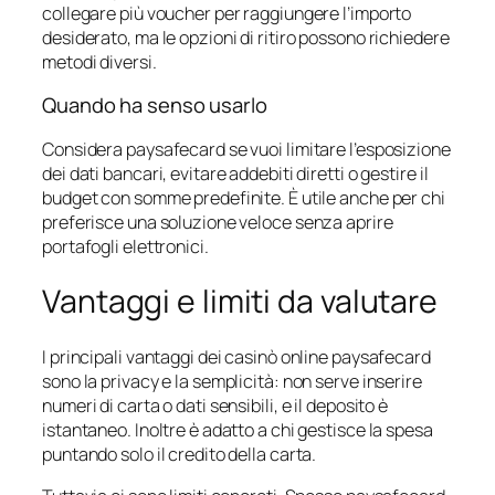
collegare più voucher per raggiungere l’importo
desiderato, ma le opzioni di ritiro possono richiedere
metodi diversi.
Quando ha senso usarlo
Considera paysafecard se vuoi limitare l’esposizione
dei dati bancari, evitare addebiti diretti o gestire il
budget con somme predefinite. È utile anche per chi
preferisce una soluzione veloce senza aprire
portafogli elettronici.
Vantaggi e limiti da valutare
I principali vantaggi dei casinò online paysafecard
sono la privacy e la semplicità: non serve inserire
numeri di carta o dati sensibili, e il deposito è
istantaneo. Inoltre è adatto a chi gestisce la spesa
puntando solo il credito della carta.