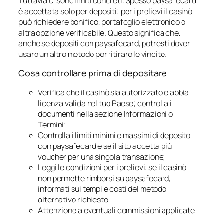
Tuttavia ci sono limiti concreti. Spesso paysafecard
è accettata solo per depositi; per i prelievi il casinò
può richiedere bonifico, portafoglio elettronico o
altra opzione verificabile. Questo significa che,
anche se depositi con paysafecard, potresti dover
usare un altro metodo per ritirare le vincite.
Cosa controllare prima di depositare
Verifica che il casinò sia autorizzato e abbia
licenza valida nel tuo Paese; controlla i
documenti nella sezione Informazioni o
Termini;
Controlla i limiti minimi e massimi di deposito
con paysafecard e se il sito accetta più
voucher per una singola transazione;
Leggi le condizioni per i prelievi: se il casinò
non permette rimborsi su paysafecard,
informati sui tempi e costi del metodo
alternativo richiesto;
Attenzione a eventuali commissioni applicate