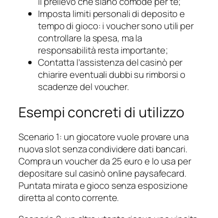
il prelievo che siano comode per te;
Imposta limiti personali di deposito e
tempo di gioco: i voucher sono utili per
controllare la spesa, ma la
responsabilità resta importante;
Contatta l’assistenza del casinò per
chiarire eventuali dubbi su rimborsi o
scadenze del voucher.
Esempi concreti di utilizzo
Scenario 1: un giocatore vuole provare una
nuova slot senza condividere dati bancari.
Compra un voucher da 25 euro e lo usa per
depositare sul casinò online paysafecard.
Puntata mirata e gioco senza esposizione
diretta al conto corrente.