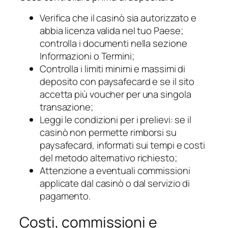
Verifica che il casinò sia autorizzato e
abbia licenza valida nel tuo Paese;
controlla i documenti nella sezione
Informazioni o Termini;
Controlla i limiti minimi e massimi di
deposito con paysafecard e se il sito
accetta più voucher per una singola
transazione;
Leggi le condizioni per i prelievi: se il
casinò non permette rimborsi su
paysafecard, informati sui tempi e costi
del metodo alternativo richiesto;
Attenzione a eventuali commissioni
applicate dal casinò o dal servizio di
pagamento.
Costi, commissioni e