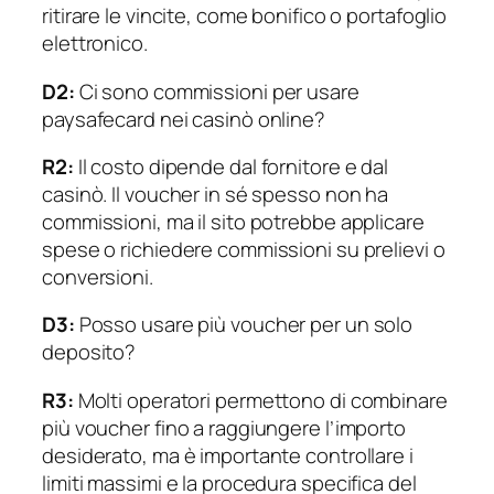
ritirare le vincite, come bonifico o portafoglio
elettronico.
D2:
Ci sono commissioni per usare
paysafecard nei casinò online?
R2:
Il costo dipende dal fornitore e dal
casinò. Il voucher in sé spesso non ha
commissioni, ma il sito potrebbe applicare
spese o richiedere commissioni su prelievi o
conversioni.
D3:
Posso usare più voucher per un solo
deposito?
R3:
Molti operatori permettono di combinare
più voucher fino a raggiungere l’importo
desiderato, ma è importante controllare i
limiti massimi e la procedura specifica del