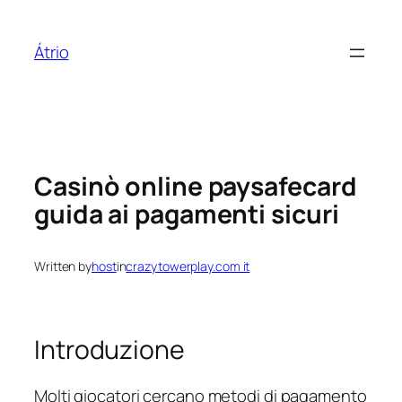
Skip
to
Átrio
content
Casinò online paysafecard
guida ai pagamenti sicuri
Written by
host
in
crazytowerplay.com it
Introduzione
Molti giocatori cercano metodi di pagamento