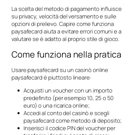
La scelta del metodo di pagamento influisce
su privacy, velocità del versamento e sulle
opzioni di prelievo. Capire come funziona
paysafecard aiuta a evitare errori comuni e a
valutare se è adatto al proprio stile di gioco.
Come funziona nella pratica
Usare paysafecard su un casinò online
paysafecard è piuttosto lineare:
Acquisti un voucher con un importo
predefinito (per esempio 10, 25 o 50
euro) o una ricarica online;
Accedi al conto del casinò e scegli
paysafecard come metodo di deposito;
Inserisci il codice PIN del voucher per