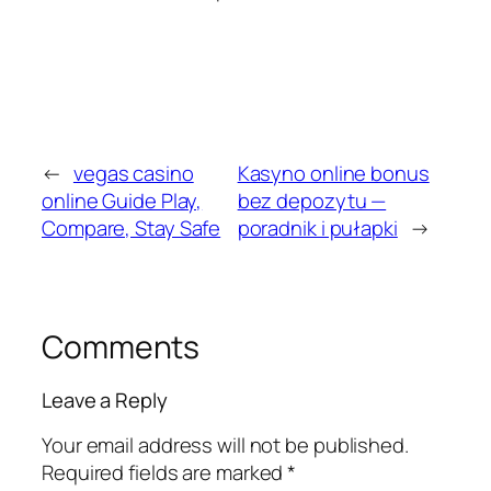
←
vegas casino
Kasyno online bonus
online Guide Play,
bez depozytu —
Compare, Stay Safe
poradnik i pułapki
→
Comments
Leave a Reply
Your email address will not be published.
Required fields are marked
*