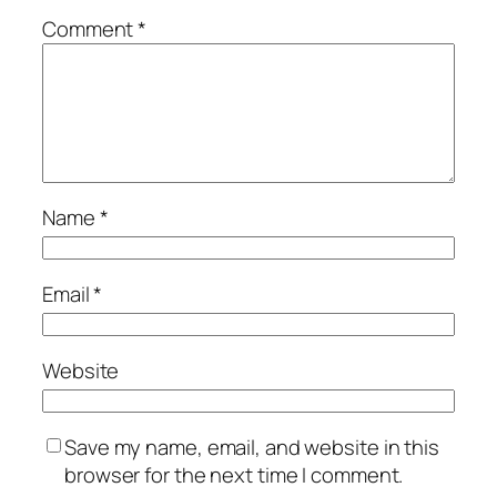
Comment
*
Name
*
Email
*
Website
Save my name, email, and website in this
browser for the next time I comment.