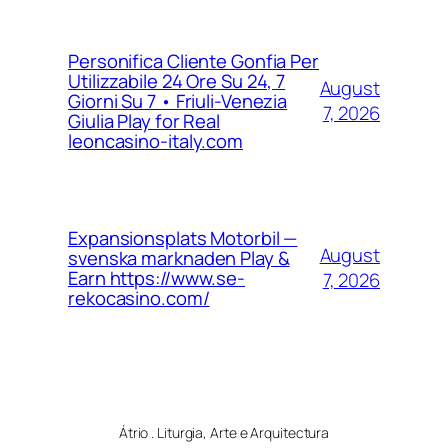
Personifica Cliente Gonfia Per
Utilizzabile 24 Ore Su 24, 7
August
Giorni Su 7 • Friuli-Venezia
7, 2026
Giulia Play for Real
leoncasino-italy.com
Expansionsplats Motorbil —
August
svenska marknaden Play &
Earn https://www.se-
7, 2026
rekocasino.com/
Átrio . Liturgia, Arte e Arquitectura